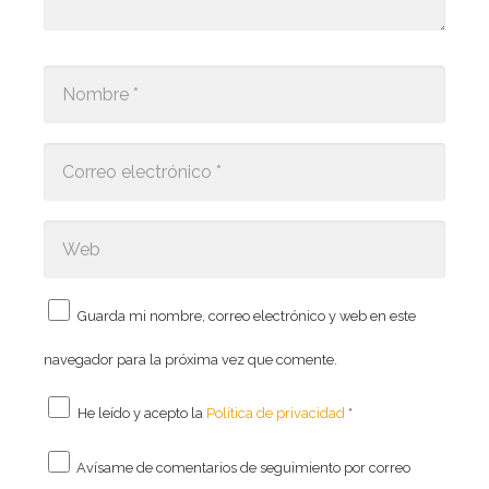
Guarda mi nombre, correo electrónico y web en este
navegador para la próxima vez que comente.
He leído y acepto la
Política de privacidad
*
Avísame de comentarios de seguimiento por correo