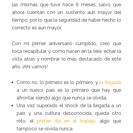
las mismas que tuve hace 6 meses, salvo que
ahora cuentan con un sustento aun mayor del
tiempo, por lo que la seguridad de haber hecho lo
correcto es aun mayor.
Con mi primer aniversario cumplido, creo que
toca recapitular, y como hacen en la tele, echar la
vista atras y nombrar lo más destacado de este
año. ¡Ahí vamos!
Como no, lo primero es lo primero, y
la llegada
a un nuevo país es lo primero que hay que
afrontar, siendo algo que nunca se olvida.
Una vez superado el shock de la llegada a un
país y una cultura desconocida, queda otro
reto, el
primer día en el trabajo
, algo que
tampoco se olvida nunca.