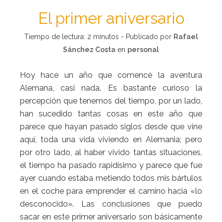
El primer aniversario
Tiempo de lectura:
2
minutos - Publicado por
Rafael
Sánchez Costa
en
personal
Hoy hace un año que comencé la aventura
Alemana, casi nada. Es bastante curioso la
percepción que tenemos del tiempo, por un lado,
han sucedido tantas cosas en este año que
parece que hayan pasado siglos desde que vine
aquí, toda una vida viviendo en Alemania; pero
por otro lado, al haber vivido tantas situaciones,
el tiempo ha pasado rapidísimo y parece que fue
ayer cuando estaba metiendo todos mis bártulos
en el coche para emprender el camino hacia «lo
desconocido». Las conclusiones que puedo
sacar en este primer aniversario son básicamente