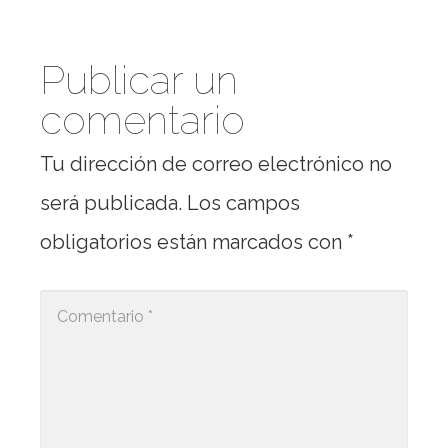
Publicar un
comentario
Tu dirección de correo electrónico no
será publicada.
Los campos
obligatorios están marcados con
*