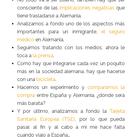
consciente de las
implicaciones negativas
que
tiene trasladarse a Alemania.
Analizamos a fondo uno de los aspectos más
importantes para un inmigrante,
el seguro
médico
en Alemania.
Seguimos tratando con los medios, ahora le
toca a
la prensa
.
Como hay que integrarse cada vez un poquito
más en la sociedad alemana, hay que hacerse
con una
bicicleta
.
Hacemos un experimento y
comparamos la
compra
entre España y Alemania, ¿donde será
más barata?
Y por último, analizamos a fondo la
Tarjeta
Sanitaria Europea (TSE)
, por lo que pueda
pasar, al fin y al cabo a mi me hace falta
cuando viajo a España…