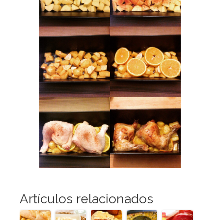
Artículos relacionados