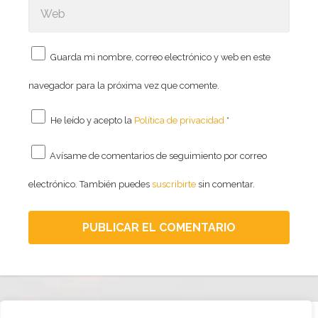
Guarda mi nombre, correo electrónico y web en este
navegador para la próxima vez que comente.
He leído y acepto la
Política de privacidad
*
Avísame de comentarios de seguimiento por correo
electrónico. También puedes
suscribirte
sin comentar.