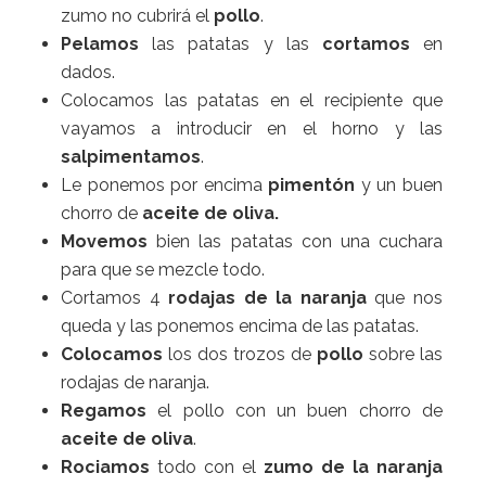
zumo no cubrirá el
pollo
.
Pelamos
las patatas y las
cortamos
en
dados.
Colocamos las patatas en el recipiente que
vayamos a introducir en el horno y las
salpimentamos
.
Le ponemos por encima
pimentón
y un buen
chorro de
aceite de oliva.
Movemos
bien las patatas con una cuchara
para que se mezcle todo.
Cortamos 4
rodajas de la naranja
que nos
queda y las ponemos encima de las patatas.
Colocamos
los dos trozos de
pollo
sobre las
rodajas de naranja.
Regamos
el pollo con un buen chorro de
aceite de oliva
.
Rociamos
todo con el
zumo de la naranja