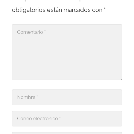
obligatorios están marcados con
*