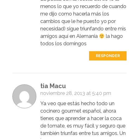
menos lo que yo recuerdo de cuando
me dijo como hacerla más los
cambios que le he puesto yo por
necesidad) sigue triunfando entre mis
amigos aquí en Alemania
la hago
todos los domingos
RESPONDER
tia Macu
noviembre 28, 2013 at 5:40 pm
Ya veo que estás hecho todo un
cocinero gourmet español, ahora
tienes que aprender a hacer la coca
de tomate, es muy fácil y seguro que
también triunfas entre tus amigos. Un