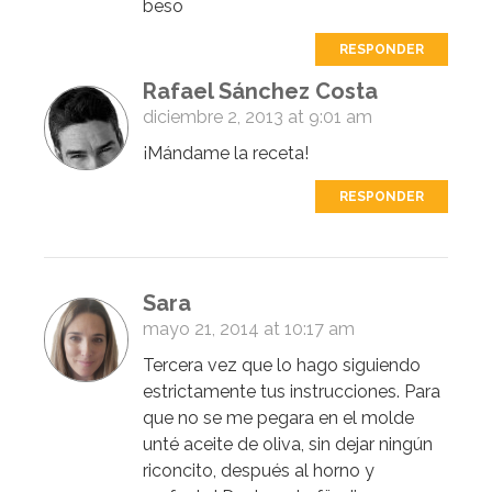
beso
RESPONDER
Rafael Sánchez Costa
diciembre 2, 2013 at 9:01 am
¡Mándame la receta!
RESPONDER
Sara
mayo 21, 2014 at 10:17 am
Tercera vez que lo hago siguiendo
estrictamente tus instrucciones. Para
que no se me pegara en el molde
unté aceite de oliva, sin dejar ningún
riconcito, después al horno y