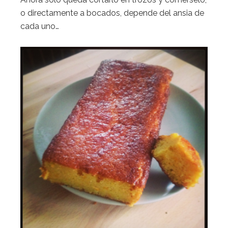
o directamente a bocados, depende del ansia de
cada uno…