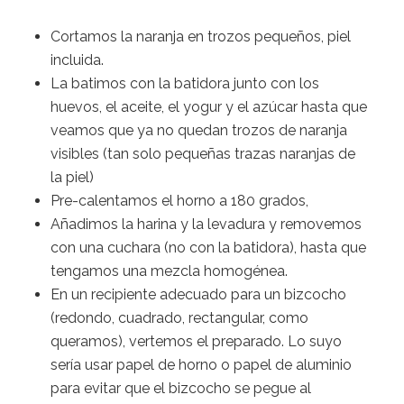
Cortamos la naranja en trozos pequeños, piel
incluida.
La batimos con la batidora junto con los
huevos, el aceite, el yogur y el azúcar hasta que
veamos que ya no quedan trozos de naranja
visibles (tan solo pequeñas trazas naranjas de
la piel)
Pre-calentamos el horno a 180 grados,
Añadimos la harina y la levadura y removemos
con una cuchara (no con la batidora), hasta que
tengamos una mezcla homogénea.
En un recipiente adecuado para un bizcocho
(redondo, cuadrado, rectangular, como
queramos), vertemos el preparado. Lo suyo
sería usar papel de horno o papel de aluminio
para evitar que el bizcocho se pegue al