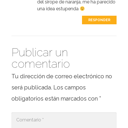
del sirope de naranja, me ha parecido
una idea estupenda
RESPONDER
Publicar un
comentario
Tu dirección de correo electrónico no
será publicada.
Los campos
obligatorios están marcados con
*