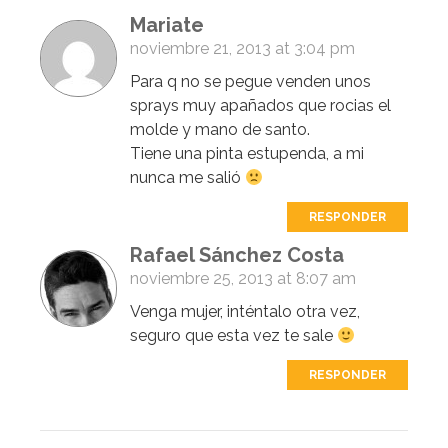
Mariate
noviembre 21, 2013 at 3:04 pm
Para q no se pegue venden unos
sprays muy apañados que rocias el
molde y mano de santo.
Tiene una pinta estupenda, a mi
nunca me salió
RESPONDER
Rafael Sánchez Costa
noviembre 25, 2013 at 8:07 am
Venga mujer, inténtalo otra vez,
seguro que esta vez te sale
RESPONDER