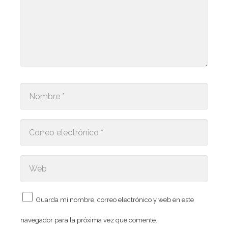
Guarda mi nombre, correo electrónico y web en este
navegador para la próxima vez que comente.