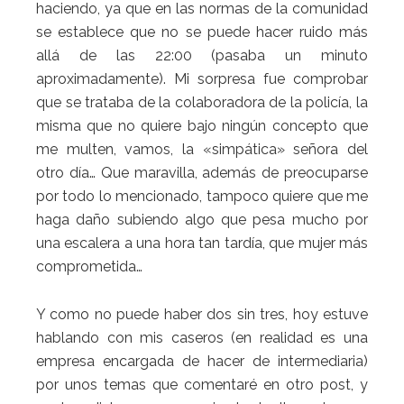
haciendo, ya que en las normas de la comunidad
se establece que no se puede hacer ruido más
allá de las 22:00 (pasaba un minuto
aproximadamente). Mi sorpresa fue comprobar
que se trataba de la colaboradora de la policía, la
misma que no quiere bajo ningún concepto que
me multen, vamos, la «simpática» señora del
otro día… Que maravilla, además de preocuparse
por todo lo mencionado, tampoco quiere que me
haga daño subiendo algo que pesa mucho por
una escalera a una hora tan tardía, que mujer más
comprometida…
Y como no puede haber dos sin tres, hoy estuve
hablando con mis caseros (en realidad es una
empresa encargada de hacer de intermediaria)
por unos temas que comentaré en otro post, y