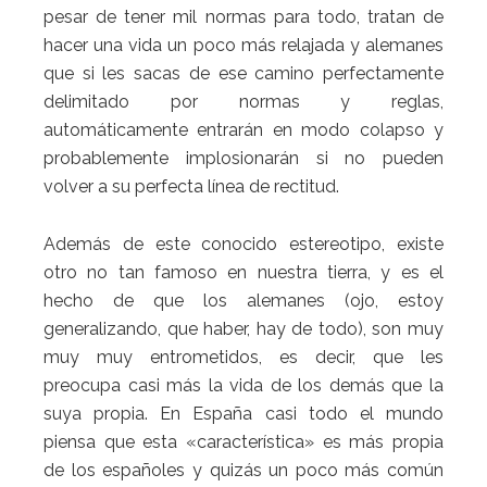
pesar de tener mil normas para todo, tratan de
hacer una vida un poco más relajada y alemanes
que si les sacas de ese camino perfectamente
delimitado por normas y reglas,
automáticamente entrarán en modo colapso y
probablemente implosionarán si no pueden
volver a su perfecta línea de rectitud.
Además de este conocido estereotipo, existe
otro no tan famoso en nuestra tierra, y es el
hecho de que los alemanes (ojo, estoy
generalizando, que haber, hay de todo), son muy
muy muy entrometidos, es decir, que les
preocupa casi más la vida de los demás que la
suya propia. En España casi todo el mundo
piensa que esta «característica» es más propia
de los españoles y quizás un poco más común