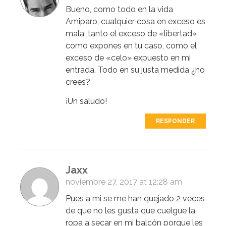
Bueno, como todo en la vida
Amiparo, cualquier cosa en exceso es
mala, tanto el exceso de «libertad»
como expones en tu caso, como el
exceso de «celo» expuesto en mi
entrada. Todo en su justa medida ¿no
crees?
¡Un saludo!
RESPONDER
Jaxx
noviembre 27, 2017 at 12:28 am
Pues a mi se me han quejado 2 veces
de que no les gusta que cuelgue la
ropa a secar en mi balcón porque les