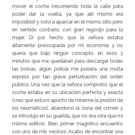
mover el coche (recorriendo toda la calle para
poder dar la vuelta, ya que allí mismo era
imposible) y volví a aparcar en el mismo sitio pero
en sentido contrario, con gran regocijo para la
mujer. Di por hecho que la señora estaba
altamente preocupada por mi economía y no
quería que bajo ningún concepto, en esos 3
minutos que me quedaban para descargar todas
las bolsas, algún policía me pusiera una multa
express por tan grave perturbación del orden
público. Una vez que la señora comprobó que el
coche estaba en su ubicación perfecta y exacta
(creo que estuvo apunto de mirarme la presión de
los neumáticos), abandonó la zona del crimen y
se introdujo en su guarida, que no era otra que mi
mismo edificio. Bien, primer magnífico encuentro
con uno de mis vecinos. Acabo de encontrar una