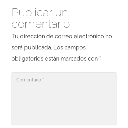
Publicar un
comentario
Tu dirección de correo electrónico no
será publicada.
Los campos
obligatorios están marcados con
*