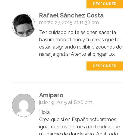
RESPONDER
Rafael Sánchez Costa
marzo 27, 2015 at 11:38 am
Ten cuidado no te asignen sacar la
basura todo el año y tu creas que te
están asignando recibir bizcochos de
naranja gratis. Atento al pinganillo.
RESPONDER
Amiparo
julio 19, 2015 at 8:26 pm
Hola,
Creo que si en España actuáramos
igual con los de fuera no tendría que
mudarme de donde vivo. Aqui todo