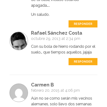
apagada…..
Un saludo.
RESPONDER
Rafael Sánchez Costa
octubre 29, 2013 at 2:34 pm
Con su bola de hierro rodando por el
suelo… que tiempos aquellos, jajaja
RESPONDER
Carmen B
febrero 20, 2015 at 4:06 pm
Aún no se como serán mis vecinos
alemanes, solo llevo dos semanas