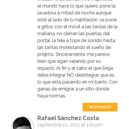
el mundo hace lo que quiere, pone la
lavadora a mitad de noche aunque
esté al lado de tu habitación, se pone
a gritos con el móvil a las tantas de la
mañana, no cierran las puertas del
portal, la tele a tope de sonido hasta
las tantas molestando el sueño de
prójimo. Sinceramente, me parece
bien que sigan velando por su
espacio. Al fin y al cabo el que llega
debe integrar NO desintegrar que es
lo que está pasando en mi barrio. Con
ganas de emigrar a un sitio donde
haya normas.
RESPONDER
Rafael Sánchez Costa
septiembre 10, 2015 at 1:01 pm