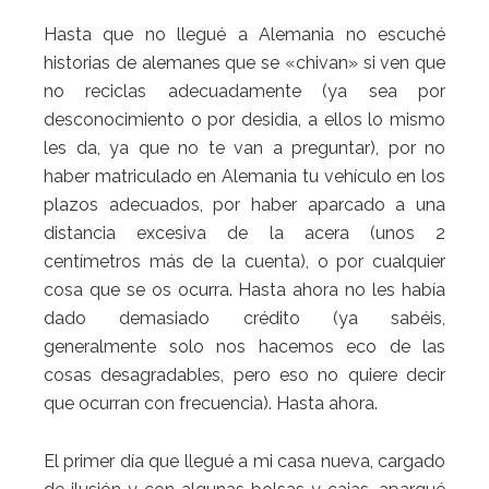
Hasta que no llegué a Alemania no escuché
historias de alemanes que se «chivan» si ven que
no reciclas adecuadamente (ya sea por
desconocimiento o por desidia, a ellos lo mismo
les da, ya que no te van a preguntar), por no
haber matriculado en Alemania tu vehículo en los
plazos adecuados, por haber aparcado a una
distancia excesiva de la acera (unos 2
centímetros más de la cuenta), o por cualquier
cosa que se os ocurra. Hasta ahora no les había
dado demasiado crédito (ya sabéis,
generalmente solo nos hacemos eco de las
cosas desagradables, pero eso no quiere decir
que ocurran con frecuencia). Hasta ahora.
El primer día que llegué a mi casa nueva, cargado