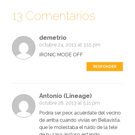
13 Comentarios
demetrio
octubre 24, 2013 at 3:15 pm
IRONIC MODE OFF
RESPONDER
Antonio (Lineage)
octubre 28, 2013 at 5:11 pm
Podría ser peor, acuérdate del vecino
de arriba cuando vivías en Bellavista,
que le molestaba el ruido de la tele
de tu casa, incluso estando