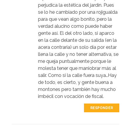
perjudica la estética del jardín. Pues
se lo he cambiado por una rojigualda
para que vean algo bonito, pero la
verdad alucino como puede haber
gente así. El del otro lado, si aparco
en la calle delante de su salida (en la
acera contraria) un solo día por estar
llena la calle y no tener alternativa, se
me queja puntualmente porque le
molesta tener que maniobrar más al
salir. Como si la calle fuera suya…Hay
de todo, es cierto, y gente buena a
montones pero también hay mucho
imbécil con vocación de fiscal.
RESPONDER