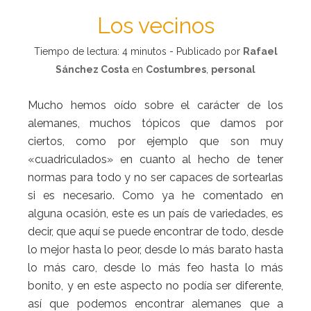
Los vecinos
Tiempo de lectura:
4
minutos - Publicado por
Rafael
Sánchez Costa
en
Costumbres
,
personal
Mucho hemos oído sobre el carácter de los
alemanes, muchos tópicos que damos por
ciertos, como por ejemplo que son muy
«cuadriculados» en cuanto al hecho de tener
normas para todo y no ser capaces de sortearlas
si es necesario. Como ya he comentado en
alguna ocasión, este es un país de variedades, es
decir, que aquí se puede encontrar de todo, desde
lo mejor hasta lo peor, desde lo más barato hasta
lo más caro, desde lo más feo hasta lo más
bonito, y en este aspecto no podía ser diferente,
así que podemos encontrar alemanes que a