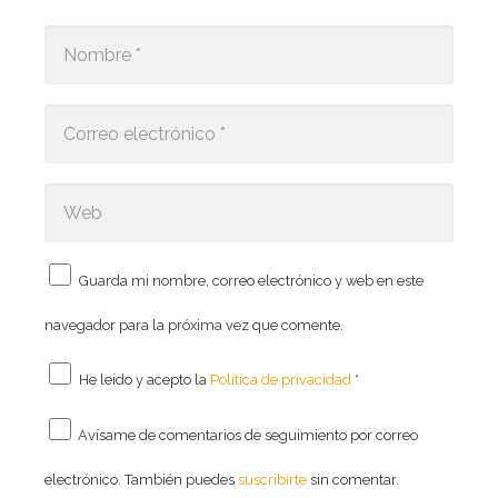
Guarda mi nombre, correo electrónico y web en este
navegador para la próxima vez que comente.
He leído y acepto la
Política de privacidad
*
Avísame de comentarios de seguimiento por correo
electrónico. También puedes
suscribirte
sin comentar.