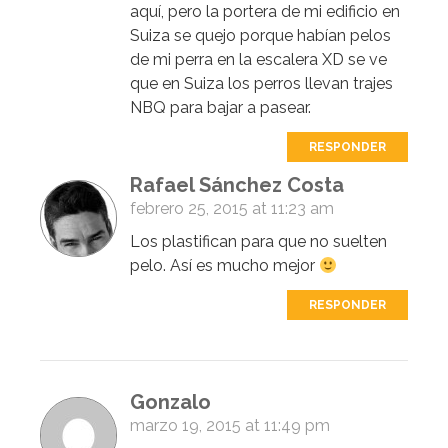
aquí, pero la portera de mi edificio en
Suiza se quejo porque habían pelos
de mi perra en la escalera XD se ve
que en Suiza los perros llevan trajes
NBQ para bajar a pasear.
RESPONDER
Rafael Sánchez Costa
febrero 25, 2015 at 11:23 am
Los plastifican para que no suelten
pelo. Así es mucho mejor
RESPONDER
Gonzalo
marzo 19, 2015 at 11:49 pm