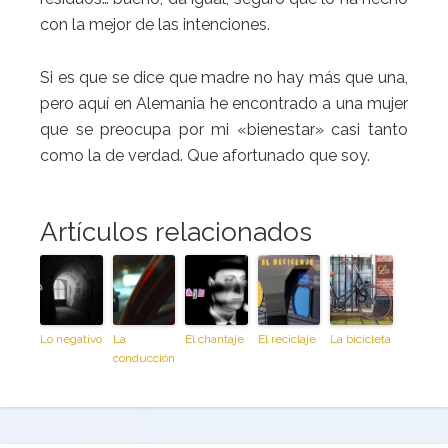
con la mejor de las intenciones.
Si es que se dice que madre no hay más que una,
pero aquí en Alemania he encontrado a una mujer
que se preocupa por mi «bienestar» casi tanto
como la de verdad. Que afortunado que soy.
Artículos relacionados
Lo negativo
La
El chantaje
El reciclaje
La bicicleta
conducción