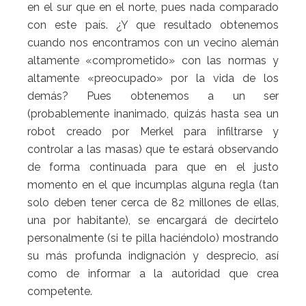
en el sur que en el norte, pues nada comparado
con este país. ¿Y que resultado obtenemos
cuando nos encontramos con un vecino alemán
altamente «comprometido» con las normas y
altamente «preocupado» por la vida de los
demás? Pues obtenemos a un ser
(probablemente inanimado, quizás hasta sea un
robot creado por Merkel para infiltrarse y
controlar a las masas) que te estará observando
de forma continuada para que en el justo
momento en el que incumplas alguna regla (tan
solo deben tener cerca de 82 millones de ellas,
una por habitante), se encargará de decírtelo
personalmente (si te pilla haciéndolo) mostrando
su más profunda indignación y desprecio, así
como de informar a la autoridad que crea
competente.