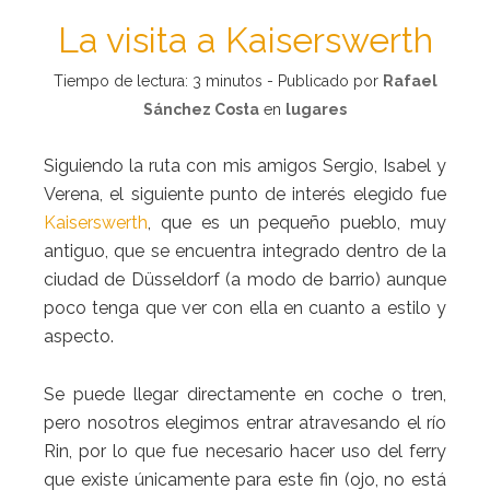
La visita a Kaiserswerth
Tiempo de lectura:
3
minutos - Publicado por
Rafael
Sánchez Costa
en
lugares
Siguiendo la ruta con mis amigos Sergio, Isabel y
Verena, el siguiente punto de interés elegido fue
Kaiserswerth
, que es un pequeño pueblo, muy
antiguo, que se encuentra integrado dentro de la
ciudad de Düsseldorf (a modo de barrio) aunque
poco tenga que ver con ella en cuanto a estilo y
aspecto.
Se puede llegar directamente en coche o tren,
pero nosotros elegimos entrar atravesando el río
Rin, por lo que fue necesario hacer uso del ferry
que existe únicamente para este fin (ojo, no está