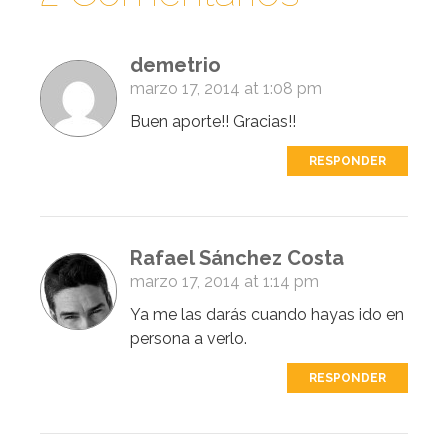
demetrio
marzo 17, 2014 at 1:08 pm
Buen aporte!! Gracias!!
RESPONDER
Rafael Sánchez Costa
marzo 17, 2014 at 1:14 pm
Ya me las darás cuando hayas ido en
persona a verlo.
RESPONDER