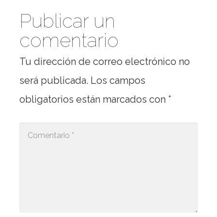
Publicar un
comentario
Tu dirección de correo electrónico no
será publicada.
Los campos
obligatorios están marcados con
*