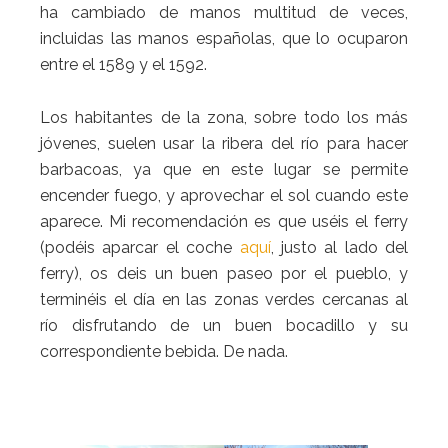
ha cambiado de manos multitud de veces,
incluidas las manos españolas, que lo ocuparon
entre el 1589 y el 1592.
Los habitantes de la zona, sobre todo los más
jóvenes, suelen usar la ribera del río para hacer
barbacoas, ya que en este lugar se permite
encender fuego, y aprovechar el sol cuando este
aparece. Mi recomendación es que uséis el ferry
(podéis aparcar el coche
aquí
, justo al lado del
ferry), os deis un buen paseo por el pueblo, y
terminéis el día en las zonas verdes cercanas al
río disfrutando de un buen bocadillo y su
correspondiente bebida. De nada.