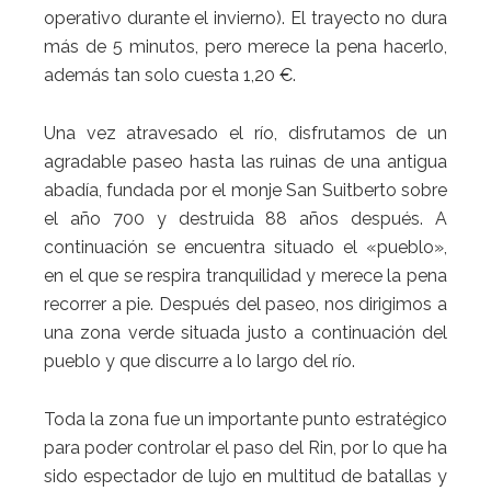
operativo durante el invierno). El trayecto no dura
más de 5 minutos, pero merece la pena hacerlo,
además tan solo cuesta 1,20 €.
Una vez atravesado el río, disfrutamos de un
agradable paseo hasta las ruinas de una antigua
abadía, fundada por el monje San Suitberto sobre
el año 700 y destruida 88 años después. A
continuación se encuentra situado el «pueblo»,
en el que se respira tranquilidad y merece la pena
recorrer a pie. Después del paseo, nos dirigimos a
una zona verde situada justo a continuación del
pueblo y que discurre a lo largo del río.
Toda la zona fue un importante punto estratégico
para poder controlar el paso del Rin, por lo que ha
sido espectador de lujo en multitud de batallas y