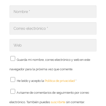
Guarda mi nombre, correo electrónico y web en este
navegador para la próxima vez que comente.
He leído y acepto la
Política de privacidad
*
Avísame de comentarios de seguimiento por correo
electrónico. También puedes
suscribirte
sin comentar.