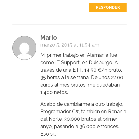
RESPONDER
Mario
marzo 5, 2015 at 11:54 am
Mi primer trabajo en Alemania fue
como IT Support, en Duisburgo. A
través de una ETT, 14.50 €/h bruto,
35 horas a la semana. De unos 2.100
euros al mes brutos, me quedaban
1.400 netos.
Acabo de cambiarme a otro trabajo,
Programador C#, también en Renania
del Norte. 30,000 brutos el primer
anyo, pasando a 36,000 entonces.
Eso sí…