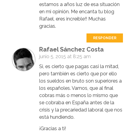
estamos a años luz de esa situación
en mi opinión. Me encanta tu blog
Rafael, eres increíble!! Muchas
gracias.
RESPONDER
Rafael Sánchez Costa
junio 5, 2015 at 8:25 am
Si, es cierto que pagas casi la mitad,
pero también es cierto que por ello
los sueldos en bruto son superiores a
los españoles. Vamos, que al final
cobras más o menos lo mismo que
se cobraba en España antes de la
crisis y la precariedad laboral que nos
está hundiendo.
¡Gracias a ti!