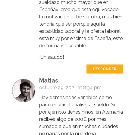
sueldazo mucho mayor que en
España», creo que está equivocado,
la motivación debe ser otra, más bien
tendría que ser porque aquí la
estabilidad laboral y la oferta laboral
está muy por encima de España, esto
de forma indiscutible.
¡Un saludo!
RESPONDER
Matias
octubre 29, 2021 at 8:34 pm
Hay demasiadas variables como
para reducir el análisis al sueldo. Si
por ejemplo tienes niños, en Alemania
recibes algo de 200€ por mes,
sumado a que en muchas ciudades
no pagas por la guardería.