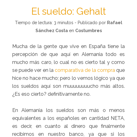
El sueldo: Gehalt
Tiempo de lectura:
3
minutos - Publicado por
Rafael
Sánchez Costa
en
Costumbres
Mucha de la gente que vive en España tiene la
percepción de que aquí en Alemania todo es
mucho más caro, lo cual no es cierto tal y como
se puede ver en la
comparativa de la compra
que
hice no hace mucho; pero lo vemos lógico ya que
los sueldos aquí son muuuuuuuucho más altos.
¿Es eso cierto? definitivamente no.
En Alemania los sueldos son más o menos
equivalentes a los españoles en cantidad NETA,
es decir, en cuanto al dinero que finalmente
recibimos en nuestro banco, ya que si los