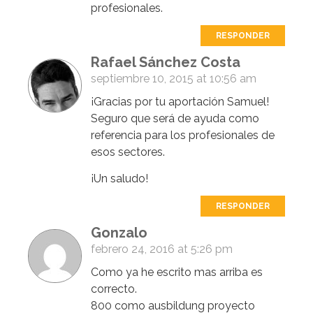
profesionales.
RESPONDER
Rafael Sánchez Costa
septiembre 10, 2015 at 10:56 am
¡Gracias por tu aportación Samuel!
Seguro que será de ayuda como
referencia para los profesionales de
esos sectores.
¡Un saludo!
RESPONDER
Gonzalo
febrero 24, 2016 at 5:26 pm
Como ya he escrito mas arriba es
correcto.
800 como ausbildung proyecto