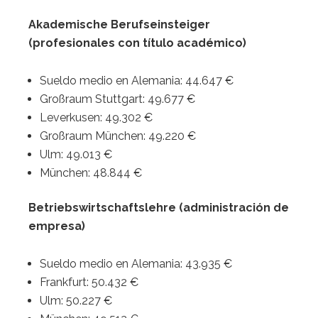
Akademische Berufseinsteiger
(profesionales con título académico)
Sueldo medio en Alemania: 44.647 €
Großraum Stuttgart: 49.677 €
Leverkusen: 49.302 €
Großraum München: 49.220 €
Ulm: 49.013 €
München: 48.844 €
Betriebswirtschaftslehre (administración de
empresa)
Sueldo medio en Alemania: 43.935 €
Frankfurt: 50.432 €
Ulm: 50.227 €