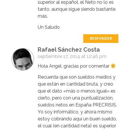
superior al español, el Neto no lo es
tanto, aunque sigue siendo bastante
más.
Un Saludo
RESPONDER
Rafael Sánchez Costa
septiembre 17, 2014 at 12:46 pm
Hola Angel, gracias por comentar
Recuerda que son sueldos medios y
que están en cantidad bruta, y creo
que el dato «más o menos igual» es
cierto, pero con una puntualización,
sueldos netos en España PRECRISIS.
Yo soy informático, y ahora mismo
estoy cobrando aquí un buen sueldo,
el cual (en cantidad neta) es superior