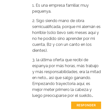
1. Es una empresa familiar, muy
pequenya.
2. Sigo siendo mano de obra
semicualificada, porque mi alemán es
horrible (sólo llevo seis meses aquí y
no he podido sino aprender por mi
cuenta, B2 y con un canto en los
dientes).
3. la última oferta que recibí de
espanya por más horas, más trabajo
y más responsabilidades, era la mitad
en neto… así que salgo ganando.
Empezando trayectoria aquí, es
mejor meter primero la cabeza y
luego preocuparse por el sueldo…
RESPONDER