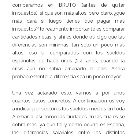
comparamos en BRUTO (antes de quitar
impuestos), si que son más altos, pero claro, ¿que
más dará si luego tienes que pagar más
impuestos? lo realmente importante es comparar
cantidades netas, y ahí es donde os digo que las
diferencias son mínimas, tan solo un poco más
altos, eso si, comparados con los sueldos
españoles de hace unos 3-4 años, cuando la
crisis aun no había arruinado el país. Ahora
probablemente la diferencia sea un poco mayor.
Una vez aclarado esto, vamos a por unos
cuantos datos concretos. A continuación os voy
a indicar por sectores los sueldos medios en toda
Alemania, así como las ciudades en las cuales se
cobra más, ya que tal y como ocurre en España,
las diferencias salariales entre las distintas