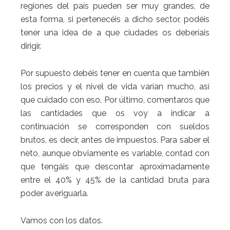
regiones del país pueden ser muy grandes, de
esta forma, si pertenecéis a dicho sector, podéis
tener una idea de a que ciudades os deberíais
dirigir.
Por supuesto debéis tener en cuenta que también
los precios y el nivel de vida varían mucho, así
que cuidado con eso. Por último, comentaros que
las cantidades que os voy a indicar a
continuación se corresponden con sueldos
brutos, es decir, antes de impuestos. Para saber el
neto, aunque obviamente es variable, contad con
que tengáis que descontar aproximadamente
entre el 40% y 45% de la cantidad bruta para
poder averiguarla.
Vamos con los datos.