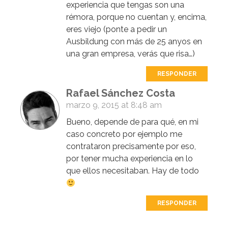
experiencia que tengas son una
rémora, porque no cuentan y, encima,
eres viejo (ponte a pedir un
Ausbildung con más de 25 anyos en
una gran empresa, verás que risa…)
RESPONDER
Rafael Sánchez Costa
marzo 9, 2015 at 8:48 am
Bueno, depende de para qué, en mi
caso concreto por ejemplo me
contrataron precisamente por eso,
por tener mucha experiencia en lo
que ellos necesitaban. Hay de todo
RESPONDER