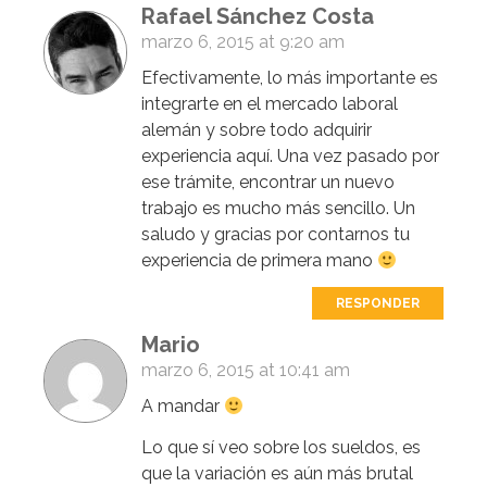
Rafael Sánchez Costa
marzo 6, 2015 at 9:20 am
Efectivamente, lo más importante es
integrarte en el mercado laboral
alemán y sobre todo adquirir
experiencia aquí. Una vez pasado por
ese trámite, encontrar un nuevo
trabajo es mucho más sencillo. Un
saludo y gracias por contarnos tu
experiencia de primera mano
RESPONDER
Mario
marzo 6, 2015 at 10:41 am
A mandar
Lo que sí veo sobre los sueldos, es
que la variación es aún más brutal