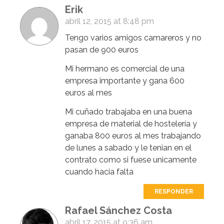
Erik
abril 12, 2015 at 8:48 pm
Tengo varios amigos camareros y no
pasan de 900 euros
Mi hermano es comercial de una
empresa importante y gana 600
euros al mes
Mi cuñado trabajaba en una buena
empresa de material de hostelería y
ganaba 800 euros al mes trabajando
de lunes a sabado y le tenian en el
contrato como si fuese unicamente
cuando hacia falta
RESPONDER
Rafael Sánchez Costa
abril 17, 2015 at 9:36 am