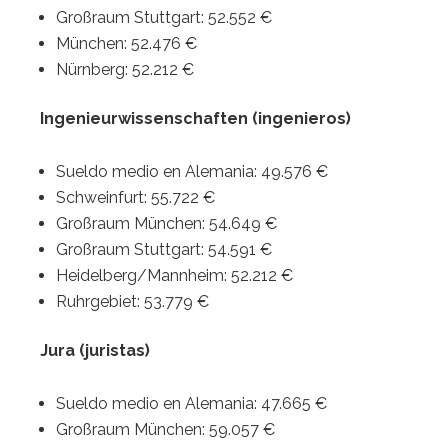
Großraum Stuttgart: 52.552 €
München: 52.476 €
Nürnberg: 52.212 €
Ingenieurwissenschaften (ingenieros)
Sueldo medio en Alemania: 49.576 €
Schweinfurt: 55.722 €
Großraum München: 54.649 €
Großraum Stuttgart: 54.591 €
Heidelberg/Mannheim: 52.212 €
Ruhrgebiet: 53.779 €
Jura (juristas)
Sueldo medio en Alemania: 47.665 €
Großraum München: 59.057 €