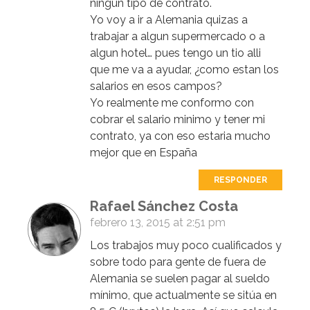
ningún tipo de contrato.
Yo voy a ir a Alemania quizas a
trabajar a algun supermercado o a
algun hotel… pues tengo un tio alli
que me va a ayudar, ¿como estan los
salarios en esos campos?
Yo realmente me conformo con
cobrar el salario minimo y tener mi
contrato, ya con eso estaria mucho
mejor que en España
RESPONDER
Rafael Sánchez Costa
febrero 13, 2015 at 2:51 pm
Los trabajos muy poco cualificados y
sobre todo para gente de fuera de
Alemania se suelen pagar al sueldo
mínimo, que actualmente se sitúa en