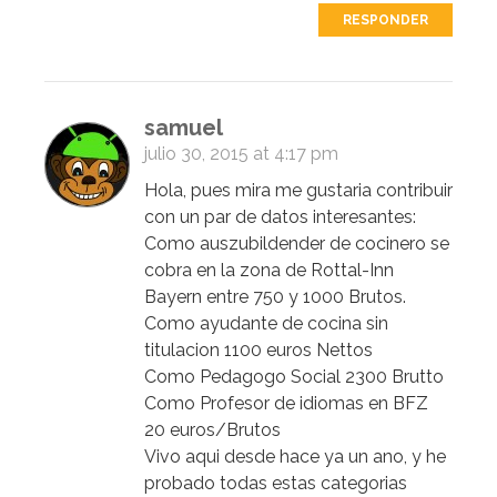
RESPONDER
samuel
julio 30, 2015 at 4:17 pm
Hola, pues mira me gustaria contribuir
con un par de datos interesantes:
Como auszubildender de cocinero se
cobra en la zona de Rottal-Inn
Bayern entre 750 y 1000 Brutos.
Como ayudante de cocina sin
titulacion 1100 euros Nettos
Como Pedagogo Social 2300 Brutto
Como Profesor de idiomas en BFZ
20 euros/Brutos
Vivo aqui desde hace ya un ano, y he
probado todas estas categorias