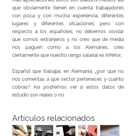
que obviamente tienen en cuenta trabajadores
con poca y con mucha experiencia, diferentes
lugares y diferentes situaciones; pero con
respecto a los españoles, no debemos olvidar
que somos extranjeros y no creo que de media
nos paguen como a los Alemanes, creo
ciertamente que nuestro rango salarial es inferior.
Español que trabajas en Alemania, ¿por que no
nos comentas a que sector perteneces y cuanto
cobras? Así podremos ver si estos datos de
estudio son reales o no.
Artículos relacionados