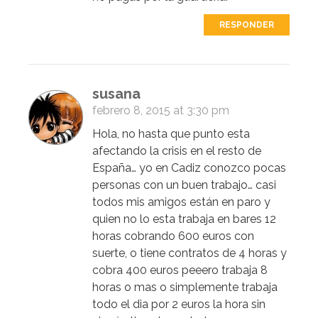
RESPONDER
susana
febrero 8, 2015 at 3:30 pm
Hola, no hasta que punto esta
afectando la crisis en el resto de
España… yo en Cadiz conozco pocas
personas con un buen trabajo… casi
todos mis amigos están en paro y
quien no lo esta trabaja en bares 12
horas cobrando 600 euros con
suerte, o tiene contratos de 4 horas y
cobra 400 euros peeero trabaja 8
horas o mas o simplemente trabaja
todo el dia por 2 euros la hora sin