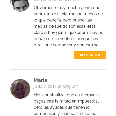
Obviamente hay mucha gente que
cobra una miseria, mucho menos de
lo que debería, pero bueno, las
medias de sueldo son esas; está
claro si hay gente que cobra muy por
debajo de la media es porque hay
otras que cobran muy por encima.
RESPONDER
María
junio 2, 2015 at 5:39 pm
Hola, puntualizar que en Alemania
pagas casi la mitad en impuestos…
pero las ayudas que tienen lo
compensan y mucho. En España