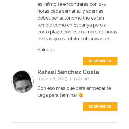
es ínfimo te encontrarás con 2-4
horas cada semana… y además
debes ser autónomo (no es tan
terrible como en Espanya pero a
corto plazo con ese número de horas
de trabajo es totalmente inviable).
Saludos
RESPONDER
Rafael Sánchez Costa
marzo 6, 2015 at 9:21 am
Con eso más que para empezar te
llega para terminar
RESPONDER