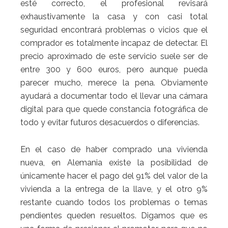
esté correcto, el profesional revisará
exhaustivamente la casa y con casi total
seguridad encontrará problemas o vicios que el
comprador es totalmente incapaz de detectar. El
precio aproximado de este servicio suele ser de
entre 300 y 600 euros, pero aunque pueda
parecer mucho, merece la pena. Obviamente
ayudará a documentar todo el llevar una cámara
digital para que quede constancia fotográfica de
todo y evitar futuros desacuerdos o diferencias.
En el caso de haber comprado una vivienda
nueva, en Alemania existe la posibilidad de
únicamente hacer el pago del 91% del valor de la
vivienda a la entrega de la llave, y el otro 9%
restante cuando todos los problemas o temas
pendientes queden resueltos. Digamos que es