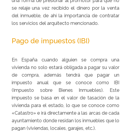
una forma de presionar al promotor para que no
se relaje una vez recibido el dinero por la venta
del inmueble, de ahí la importancia de contratar
los servicios del arquitecto mencionado.
Pago de impuestos (IBI)
En España cuando alguien se compra una
vivienda no solo estará obligada a pagar su valor
de compra, además tendrá que pagar un
impuesto anual que se conoce como IBI
(Impuesto sobre Bienes Inmuebles). Este
impuesto se basa en el valor de tasación de la
vivienda para el estado, lo que se conoce como
«Catastro» e irá directamente a las arcas de cada
ayuntamiento donde residan los inmuebles que lo
pagan (viviendas, locales, garajes, etc.).