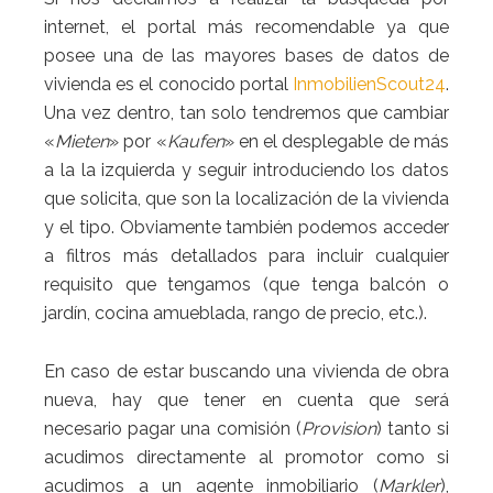
internet, el portal más recomendable ya que
posee una de las mayores bases de datos de
vivienda es el conocido portal
InmobilienScout24
.
Una vez dentro, tan solo tendremos que cambiar
«
Mieten
» por «
Kaufen
» en el desplegable de más
a la la izquierda y seguir introduciendo los datos
que solicita, que son la localización de la vivienda
y el tipo. Obviamente también podemos acceder
a filtros más detallados para incluir cualquier
requisito que tengamos (que tenga balcón o
jardín, cocina amueblada, rango de precio, etc.).
En caso de estar buscando una vivienda de obra
nueva, hay que tener en cuenta que será
necesario pagar una comisión (
Provision
) tanto si
acudimos directamente al promotor como si
acudimos a un agente inmobiliario (
Markler
),