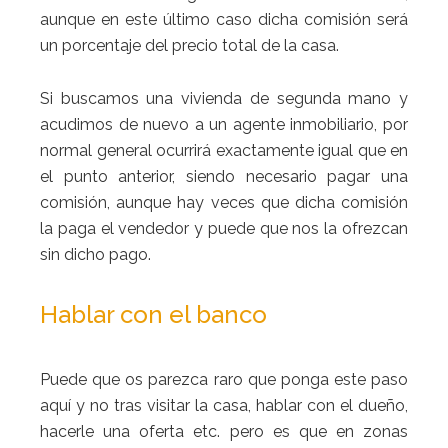
aunque en este último caso dicha comisión será
un porcentaje del precio total de la casa.
Si buscamos una vivienda de segunda mano y
acudimos de nuevo a un agente inmobiliario, por
normal general ocurrirá exactamente igual que en
el punto anterior, siendo necesario pagar una
comisión, aunque hay veces que dicha comisión
la paga el vendedor y puede que nos la ofrezcan
sin dicho pago.
Hablar con el banco
Puede que os parezca raro que ponga este paso
aquí y no tras visitar la casa, hablar con el dueño,
hacerle una oferta etc. pero es que en zonas