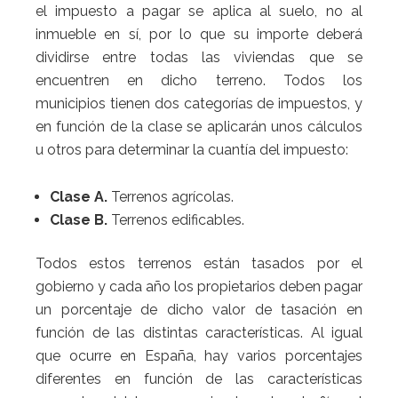
el impuesto a pagar se aplica al suelo, no al
inmueble en sí, por lo que su importe deberá
dividirse entre todas las viviendas que se
encuentren en dicho terreno. Todos los
municipios tienen dos categorías de impuestos, y
en función de la clase se aplicarán unos cálculos
u otros para determinar la cuantía del impuesto:
Clase A.
Terrenos agrícolas.
Clase B.
Terrenos edificables.
Todos estos terrenos están tasados por el
gobierno y cada año los propietarios deben pagar
un porcentaje de dicho valor de tasación en
función de las distintas características. Al igual
que ocurre en España, hay varios porcentajes
diferentes en función de las características