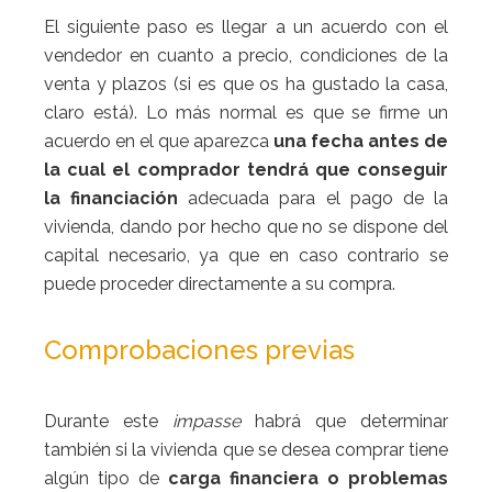
El siguiente paso es llegar a un acuerdo con el
vendedor en cuanto a precio, condiciones de la
venta y plazos (si es que os ha gustado la casa,
claro está). Lo más normal es que se firme un
acuerdo en el que aparezca
una fecha antes de
la cual el comprador tendrá que conseguir
la financiación
adecuada para el pago de la
vivienda, dando por hecho que no se dispone del
capital necesario, ya que en caso contrario se
puede proceder directamente a su compra.
Comprobaciones previas
Durante este
impasse
habrá que determinar
también si la vivienda que se desea comprar tiene
algún tipo de
carga financiera o problemas