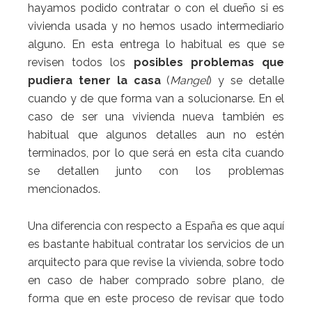
hayamos podido contratar o con el dueño si es
vivienda usada y no hemos usado intermediario
alguno. En esta entrega lo habitual es que se
revisen todos los
posibles problemas que
pudiera tener la casa
(
Mangel
) y se detalle
cuando y de que forma van a solucionarse. En el
caso de ser una vivienda nueva también es
habitual que algunos detalles aun no estén
terminados, por lo que será en esta cita cuando
se detallen junto con los problemas
mencionados.
Una diferencia con respecto a España es que aquí
es bastante habitual contratar los servicios de un
arquitecto para que revise la vivienda, sobre todo
en caso de haber comprado sobre plano, de
forma que en este proceso de revisar que todo