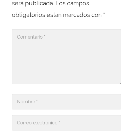
será publicada.
Los campos
obligatorios están marcados con
*