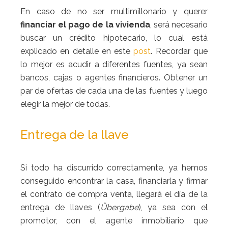
En caso de no ser multimillonario y querer
financiar el pago de la vivienda
, será necesario
buscar un crédito hipotecario, lo cual está
explicado en detalle en este
post
. Recordar que
lo mejor es acudir a diferentes fuentes, ya sean
bancos, cajas o agentes financieros. Obtener un
par de ofertas de cada una de las fuentes y luego
elegir la mejor de todas.
Entrega de la llave
Si todo ha discurrido correctamente, ya hemos
conseguido encontrar la casa, financiarla y firmar
el contrato de compra venta, llegará el día de la
entrega de llaves (
Übergabe
), ya sea con el
promotor, con el agente inmobiliario que