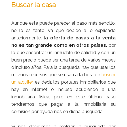
Buscar la casa
Aunque este puede parecer el paso más sencillo,
no lo es tanto, ya que debido a lo explicado
anteriormente,
la oferta de casas a la venta
no es tan grande como en otros países,
por
lo que encontrar un inmueble de calidad y con un
buen precio puede ser una tarea de varios meses
o incluso años. Para la búsqueda, hay que usar los
mismos recursos que se usan a la hora de
buscar
un alquiler
, es decir, los portales inmobiliarios que
hay en internet o incluso acudiendo a una
inmobiliaria física, pero en este último caso
tendremos que pagar a la inmobiliaria su
comisión por ayudarnos en dicha búsqueda.
Si nos decidimos a realizar la búsqueda por