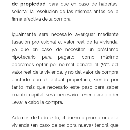
de propiedad
, para que en caso de haberlas,
solicitar la resolución de las mismas antes de la
firma efectiva de la compra.
Igualmente será necesario averiguar mediante
tasación profesional el valor real de la vivienda,
ya que en caso de necesitar un préstamo
hipotecario para pagarlo, como máximo
podremos optar por normal general al 70% del
valor real de la vivienda, y no del valor de compra
pactado con el actual propietario, siendo por
tanto más que necesario este paso para saber
cuanto capital será necesario tener para poder
llevar a cabo la compra.
Además de todo esto, el dueño o promotor de la
vivienda (en caso de ser obra nueva) tendrá que