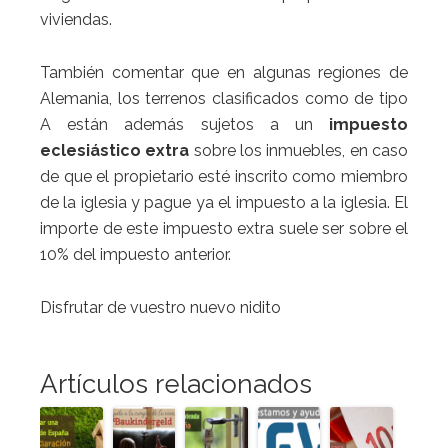
viviendas.
También comentar que en algunas regiones de
Alemania, los terrenos clasificados como de tipo
A están además sujetos a un
impuesto
eclesiástico extra
sobre los inmuebles, en caso
de que el propietario esté inscrito como miembro
de la iglesia y pague ya el impuesto a la iglesia. El
importe de este impuesto extra suele ser sobre el
10% del impuesto anterior.
Disfrutar de vuestro nuevo nidito
Artículos relacionados