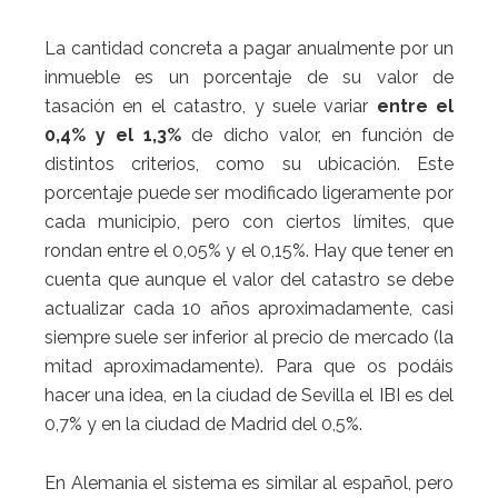
La cantidad concreta a pagar anualmente por un
inmueble es un porcentaje de su valor de
tasación en el catastro, y suele variar
entre el
0,4% y el 1,3%
de dicho valor, en función de
distintos criterios, como su ubicación. Este
porcentaje puede ser modificado ligeramente por
cada municipio, pero con ciertos límites, que
rondan entre el 0,05% y el 0,15%. Hay que tener en
cuenta que aunque el valor del catastro se debe
actualizar cada 10 años aproximadamente, casi
siempre suele ser inferior al precio de mercado (la
mitad aproximadamente). Para que os podáis
hacer una idea, en la ciudad de Sevilla el IBI es del
0,7% y en la ciudad de Madrid del 0,5%.
En Alemania el sistema es similar al español, pero