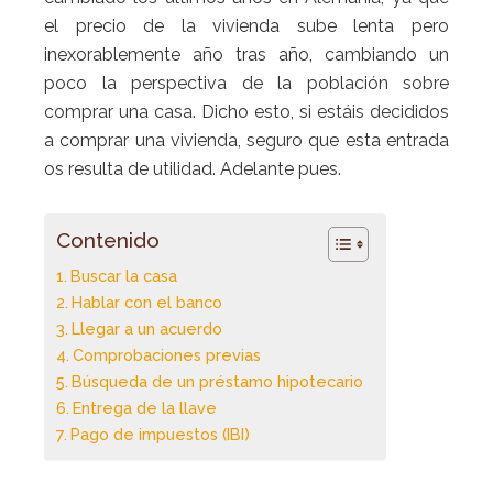
el precio de la vivienda sube lenta pero
inexorablemente año tras año, cambiando un
poco la perspectiva de la población sobre
comprar una casa. Dicho esto, si estáis decididos
a comprar una vivienda, seguro que esta entrada
os resulta de utilidad. Adelante pues.
Contenido
Buscar la casa
Hablar con el banco
Llegar a un acuerdo
Comprobaciones previas
Búsqueda de un préstamo hipotecario
Entrega de la llave
Pago de impuestos (IBI)