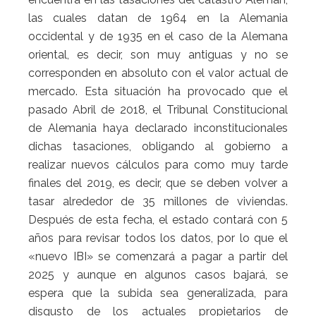
las cuales datan de 1964 en la Alemania
occidental y de 1935 en el caso de la Alemana
oriental, es decir, son muy antiguas y no se
corresponden en absoluto con el valor actual de
mercado. Esta situación ha provocado que el
pasado Abril de 2018, el Tribunal Constitucional
de Alemania haya declarado inconstitucionales
dichas tasaciones, obligando al gobierno a
realizar nuevos cálculos para como muy tarde
finales del 2019, es decir, que se deben volver a
tasar alrededor de 35 millones de viviendas.
Después de esta fecha, el estado contará con 5
años para revisar todos los datos, por lo que el
«nuevo IBI» se comenzará a pagar a partir del
2025 y aunque en algunos casos bajará, se
espera que la subida sea generalizada, para
disgusto de los actuales propietarios de