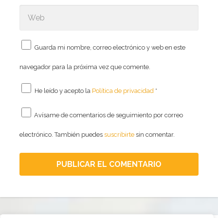
Guarda mi nombre, correo electrónico y web en este
navegador para la próxima vez que comente.
He leído y acepto la
Política de privacidad
*
Avísame de comentarios de seguimiento por correo
electrónico. También puedes
suscribirte
sin comentar.