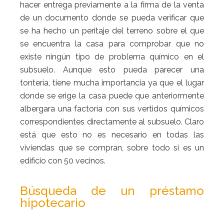
hacer entrega previamente a la firma de la venta
de un documento donde se pueda verificar que
se ha hecho un peritaje del terreno sobre el que
se encuentra la casa para comprobar que no
existe ningún tipo de problema químico en el
subsuelo. Aunque esto pueda parecer una
tontería, tiene mucha importancia ya que el lugar
donde se erige la casa puede que anteriormente
albergara una factoría con sus vertidos químicos
correspondientes directamente al subsuelo. Claro
está que esto no es necesario en todas las
viviendas que se compran, sobre todo si es un
edificio con 50 vecinos.
Búsqueda de un préstamo
hipotecario