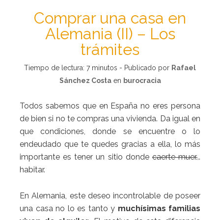
Comprar una casa en
Alemania (II) – Los
trámites
Tiempo de lectura:
7
minutos - Publicado por
Rafael
Sánchez Costa
en
burocracia
Todos sabemos que en España no eres persona
de bien si no te compras una vivienda. Da igual en
que condiciones, donde se encuentre o lo
endeudado que te quedes gracias a ella, lo más
importante es tener un sitio donde
caerte muer.
..
habitar.
En Alemania, este deseo incontrolable de poseer
una casa no lo es tanto y
muchísimas familias