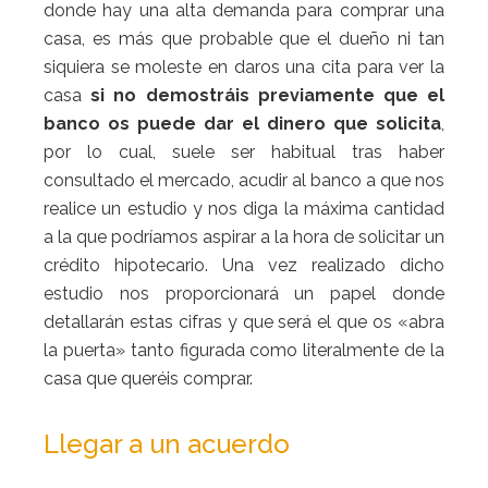
donde hay una alta demanda para comprar una
casa, es más que probable que el dueño ni tan
siquiera se moleste en daros una cita para ver la
casa
si no demostráis previamente que el
banco os puede dar el dinero que solicita
,
por lo cual, suele ser habitual tras haber
consultado el mercado, acudir al banco a que nos
realice un estudio y nos diga la máxima cantidad
a la que podríamos aspirar a la hora de solicitar un
crédito hipotecario. Una vez realizado dicho
estudio nos proporcionará un papel donde
detallarán estas cifras y que será el que os «abra
la puerta» tanto figurada como literalmente de la
casa que queréis comprar.
Llegar a un acuerdo