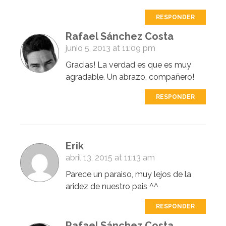
RESPONDER
Rafael Sánchez Costa
junio 5, 2013 at 11:09 pm
Gracias! La verdad es que es muy
agradable. Un abrazo, compañero!
RESPONDER
Erik
abril 13, 2015 at 11:13 am
Parece un paraiso, muy lejos de la
aridez de nuestro pais ^^
RESPONDER
Rafael Sánchez Costa