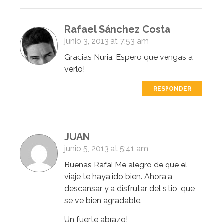
Rafael Sánchez Costa
junio 3, 2013 at 7:53 am
Gracias Nuria. Espero que vengas a
verlo!
RESPONDER
JUAN
junio 5, 2013 at 5:41 am
Buenas Rafa! Me alegro de que el
viaje te haya ido bien. Ahora a
descansar y a disfrutar del sitio, que
se ve bien agradable.
Un fuerte abrazo!