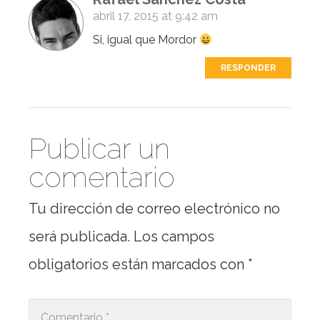
abril 17, 2015 at 9:42 am
Si, igual que Mordor
RESPONDER
Publicar un
comentario
Tu dirección de correo electrónico no
será publicada.
Los campos
obligatorios están marcados con
*