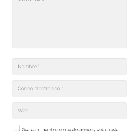
Guarda mi nombre, correo electrónico y web en este