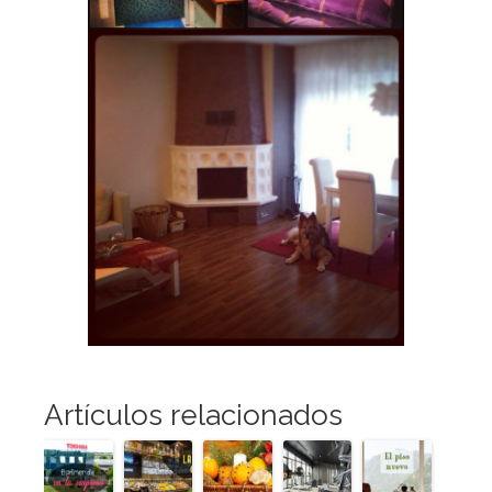
Artículos relacionados