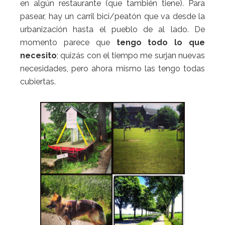
en algún restaurante (que también tiene). Para
pasear, hay un carril bici/peatón que va desde la
urbanización hasta el pueblo de al lado. De
momento parece que
tengo todo lo que
necesito
; quizás con el tiempo me surjan nuevas
necesidades, pero ahora mismo las tengo todas
cubiertas.