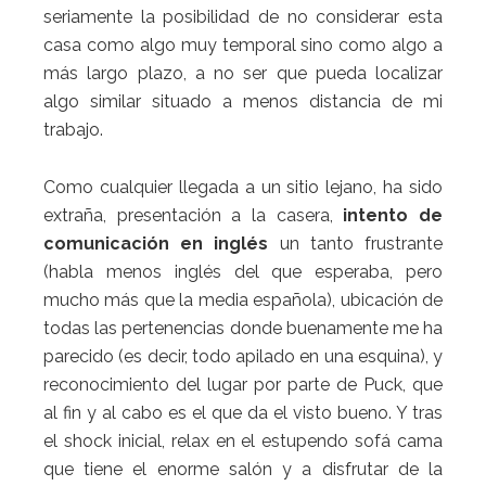
seriamente la posibilidad de no considerar esta
casa como algo muy temporal sino como algo a
más largo plazo, a no ser que pueda localizar
algo similar situado a menos distancia de mi
trabajo.
Como cualquier llegada a un sitio lejano, ha sido
extraña, presentación a la casera,
intento de
comunicación en inglés
un tanto frustrante
(habla menos inglés del que esperaba, pero
mucho más que la media española), ubicación de
todas las pertenencias donde buenamente me ha
parecido (es decir, todo apilado en una esquina), y
reconocimiento del lugar por parte de Puck, que
al fin y al cabo es el que da el visto bueno. Y tras
el shock inicial, relax en el estupendo sofá cama
que tiene el enorme salón y a disfrutar de la